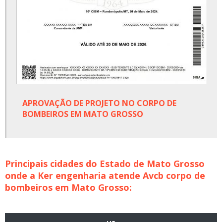
APROVAÇÃO DE PROJETO NO CORPO DE
BOMBEIROS EM MATO GROSSO
Principais cidades do Estado de Mato Grosso
onde a Ker engenharia atende Avcb corpo de
bombeiros em Mato Grosso: