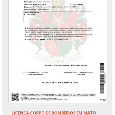
LICENÇA CORPO DE BOMBEIROS EM MATO