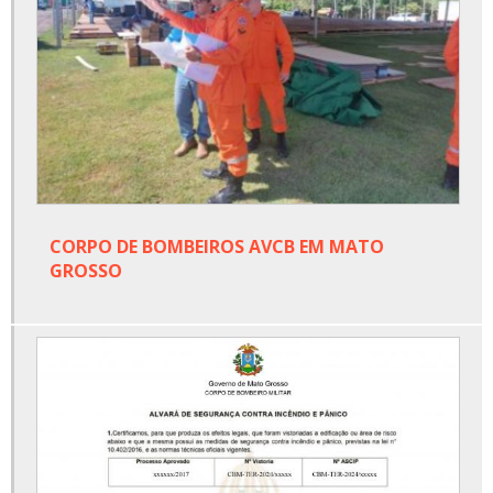
CORPO DE BOMBEIROS AVCB EM MATO
GROSSO