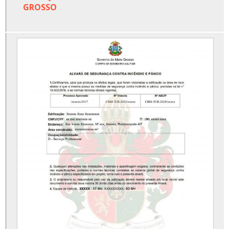
GROSSO