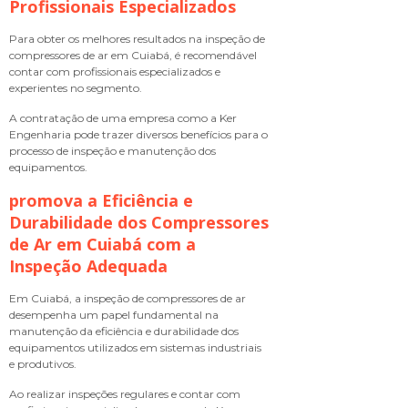
Profissionais Especializados
Para obter os melhores resultados na inspeção de
compressores de ar em Cuiabá, é recomendável
contar com profissionais especializados e
experientes no segmento.
A contratação de uma empresa como a Ker
Engenharia pode trazer diversos benefícios para o
processo de inspeção e manutenção dos
equipamentos.
promova a Eficiência e
Durabilidade dos Compressores
de Ar em Cuiabá com a
Inspeção Adequada
Em Cuiabá, a inspeção de compressores de ar
desempenha um papel fundamental na
manutenção da eficiência e durabilidade dos
equipamentos utilizados em sistemas industriais
e produtivos.
Ao realizar inspeções regulares e contar com