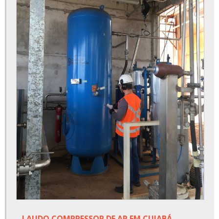
LAUDO COMPRESSOR DE AR EM CUIABÁ