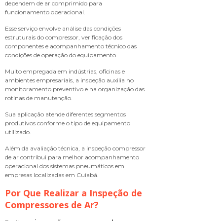
dependem de ar comprimido para
funcionamento operacional.
Esse serviço envolve análise das condições
estruturais do compressor, verificação dos
componentes e acompanhamento técnico das
condições de operação do equipamento.
Muito empregada em indústrias, oficinas e
ambientes empresariais, a inspeção auxilia no
monitoramento preventivo e na organização das
rotinas de manutenção.
Sua aplicação atende diferentes segmentos
produtivos conforme o tipo de equipamento
utilizado.
Além da avaliação técnica, a inspeção compressor
de ar contribui para melhor acompanhamento
operacional dos sistemas pneumáticos em
empresas localizadas em Cuiabá.
Por Que Realizar a Inspeção de
Compressores de Ar?