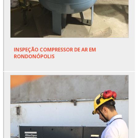
INSPEÇÃO COMPRESSOR DE AR EM
RONDONÓPOLIS