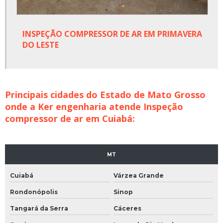
INSPEÇÃO COMPRESSOR DE AR EM PRIMAVERA
DO LESTE
Principais cidades do Estado de Mato Grosso
onde a Ker engenharia atende Inspeção
compressor de ar em Cuiabá:
MT
Cuiabá
Várzea Grande
Rondonópolis
Sinop
Tangará da Serra
Cáceres