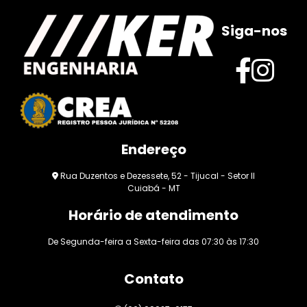
Siga-nos
Endereço
Rua Duzentos e Dezessete, 52 - Tijucal - Setor II
Cuiabá - MT
Horário de atendimento
De Segunda-feira a Sexta-feira das 07:30 às 17:30
Contato