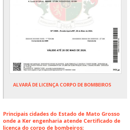
ALVARÁ DE LICENÇA CORPO DE BOMBEIROS
Principais cidades do Estado de Mato Grosso
onde a Ker engenharia atende Certificado de
licença do corpo de bombeiros: