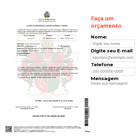
Faça um
orçamento
Nome:
Digite seu E-mail
Telefone
Mensagem