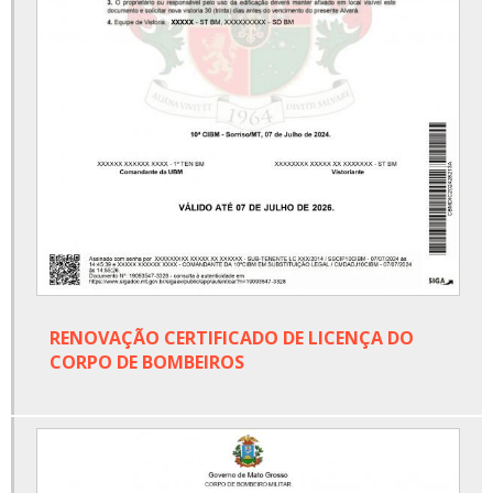
RENOVAÇÃO CERTIFICADO DE LICENÇA DO
CORPO DE BOMBEIROS