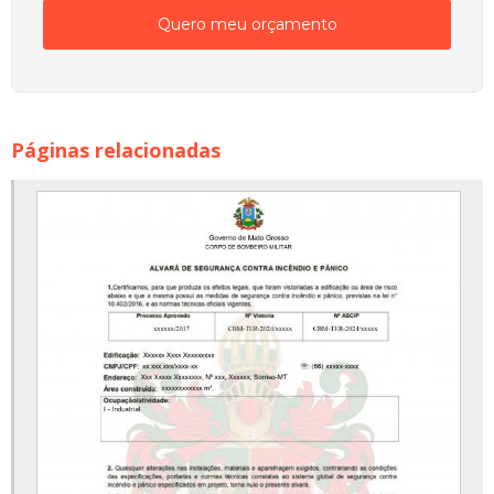
Quero meu orçamento
Páginas relacionadas