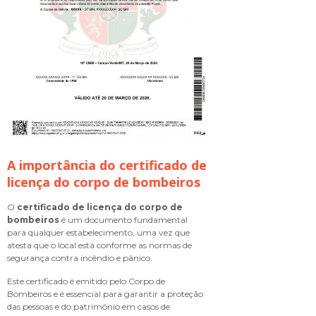
A importância do
certificado de
licença do corpo de bombeiros
O
certificado de licença do corpo de
bombeiros
é um documento fundamental
para qualquer estabelecimento, uma vez que
atesta que o local está conforme as normas de
segurança contra incêndio e pânico.
Este certificado é emitido pelo Corpo de
Bombeiros e é essencial para garantir a proteção
das pessoas e do patrimônio em casos de