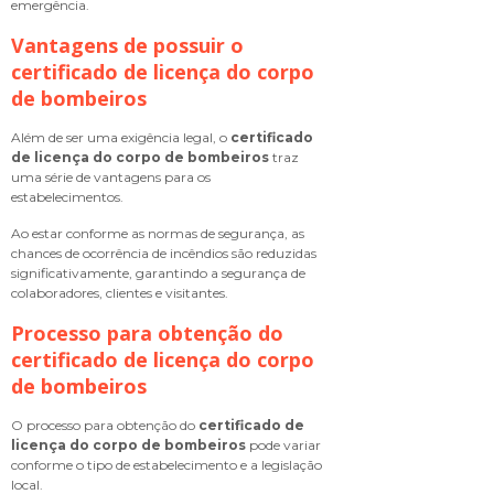
emergência.
Vantagens de possuir o
certificado de licença do corpo
de bombeiros
Além de ser uma exigência legal, o
certificado
de licença do corpo de bombeiros
traz
uma série de vantagens para os
estabelecimentos.
Ao estar conforme as normas de segurança, as
chances de ocorrência de incêndios são reduzidas
significativamente, garantindo a segurança de
colaboradores, clientes e visitantes.
Processo para obtenção do
certificado de licença do corpo
de bombeiros
O processo para obtenção do
certificado de
licença do corpo de bombeiros
pode variar
conforme o tipo de estabelecimento e a legislação
local.