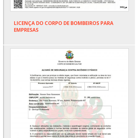
LICENÇA DO CORPO DE BOMBEIROS PARA
EMPRESAS