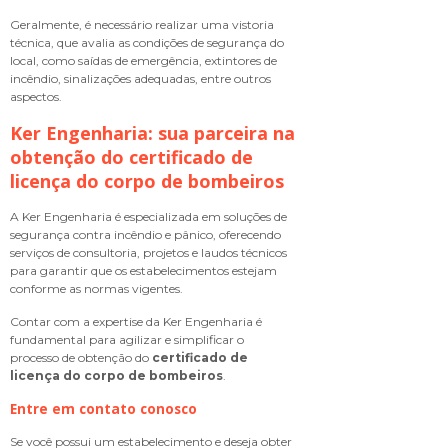
Geralmente, é necessário realizar uma vistoria
técnica, que avalia as condições de segurança do
local, como saídas de emergência, extintores de
incêndio, sinalizações adequadas, entre outros
aspectos.
Ker Engenharia: sua parceira na
obtenção do
certificado de
licença do corpo de bombeiros
A Ker Engenharia é especializada em soluções de
segurança contra incêndio e pânico, oferecendo
serviços de consultoria, projetos e laudos técnicos
para garantir que os estabelecimentos estejam
conforme as normas vigentes.
Contar com a expertise da Ker Engenharia é
fundamental para agilizar e simplificar o
processo de obtenção do
certificado de
licença do corpo de bombeiros
.
Entre em contato conosco
Se você possui um estabelecimento e deseja obter