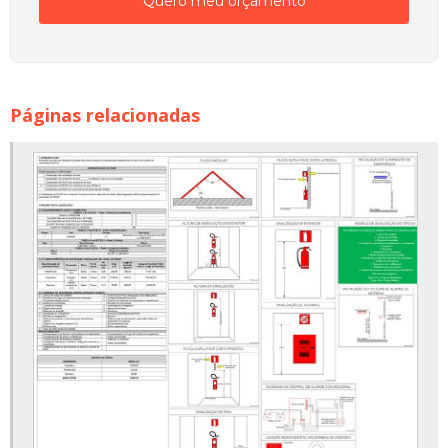
Quero meu orçamento
Páginas relacionadas