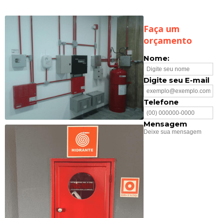
Faça um
orçamento
Nome:
Digite seu E-mail
Telefone
Mensagem