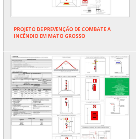
PROJETO DE PREVENÇÃO DE COMBATE A
INCÊNDIO EM MATO GROSSO