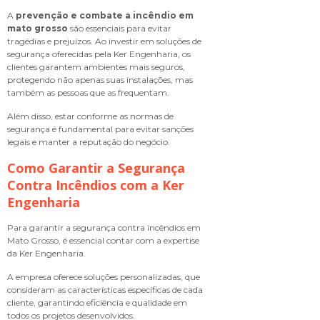
A
prevenção e combate a incêndio em
mato grosso
são essenciais para evitar
tragédias e prejuízos. Ao investir em soluções de
segurança oferecidas pela Ker Engenharia, os
clientes garantem ambientes mais seguros,
protegendo não apenas suas instalações, mas
também as pessoas que as frequentam.
Além disso, estar conforme as normas de
segurança é fundamental para evitar sanções
legais e manter a reputação do negócio.
Como Garantir a Segurança
Contra Incêndios com a Ker
Engenharia
Para garantir a segurança contra incêndios em
Mato Grosso, é essencial contar com a expertise
da Ker Engenharia.
A empresa oferece soluções personalizadas, que
consideram as características específicas de cada
cliente, garantindo eficiência e qualidade em
todos os projetos desenvolvidos.