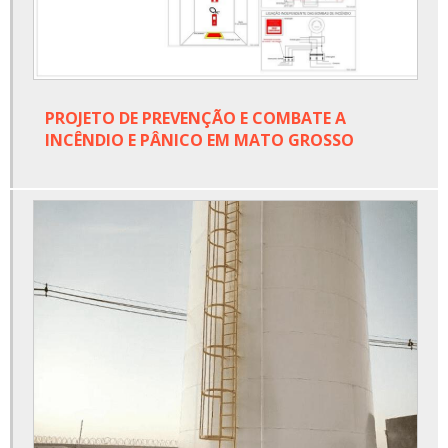
PROJETO DE PREVENÇÃO E COMBATE A
INCÊNDIO E PÂNICO EM MATO GROSSO