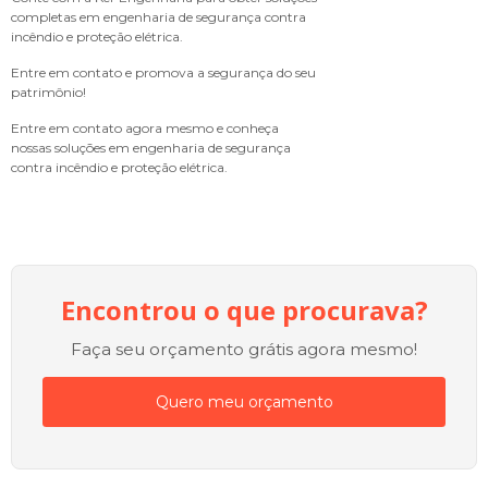
completas em engenharia de segurança contra
incêndio e proteção elétrica.
Entre em contato e promova a segurança do seu
patrimônio!
Entre em contato agora mesmo e conheça
nossas soluções em engenharia de segurança
contra incêndio e proteção elétrica.
Encontrou o que procurava?
Faça seu orçamento grátis agora mesmo!
Quero meu orçamento