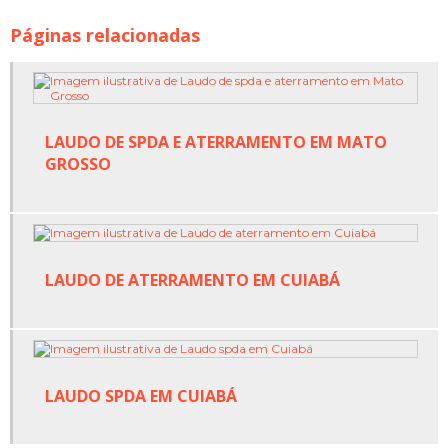
Páginas relacionadas
LAUDO DE SPDA E ATERRAMENTO EM MATO
GROSSO
LAUDO DE ATERRAMENTO EM CUIABÁ
LAUDO SPDA EM CUIABÁ