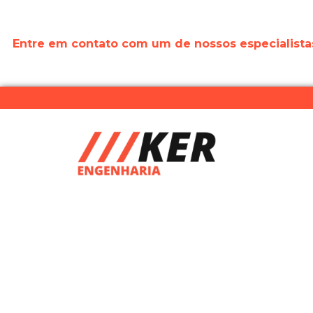
Entre em contato com um de nossos especialista
Atendimento em todo o estado de Mato Grosso