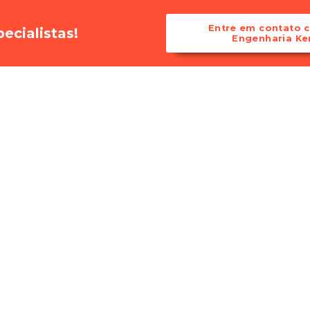
Entre em contato 
cialistas!
Engenharia Ke