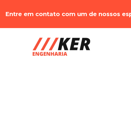
Entre em contato com um de nossos espe