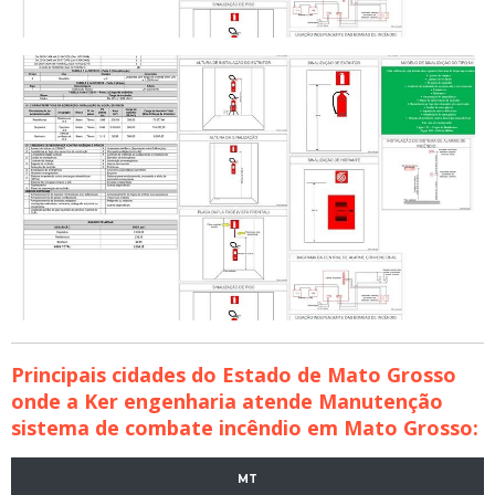
Principais cidades do Estado de Mato Grosso
onde a Ker engenharia atende Manutenção
sistema de combate incêndio em Mato Grosso:
MT