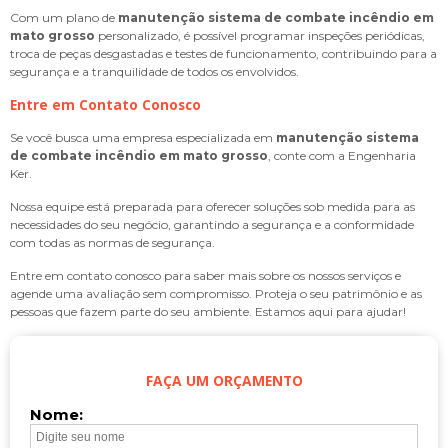
Com um plano de
manutenção sistema de combate incêndio em
mato grosso
personalizado, é possível programar inspeções periódicas,
troca de peças desgastadas e testes de funcionamento, contribuindo para a
segurança e a tranquilidade de todos os envolvidos.
Entre em Contato Conosco
Se você busca uma empresa especializada em
manutenção sistema
de combate incêndio em mato grosso
, conte com a Engenharia
Ker.
Nossa equipe está preparada para oferecer soluções sob medida para as
necessidades do seu negócio, garantindo a segurança e a conformidade
com todas as normas de segurança.
Entre em contato conosco para saber mais sobre os nossos serviços e
agende uma avaliação sem compromisso. Proteja o seu patrimônio e as
pessoas que fazem parte do seu ambiente. Estamos aqui para ajudar!
FAÇA UM ORÇAMENTO
Nome: