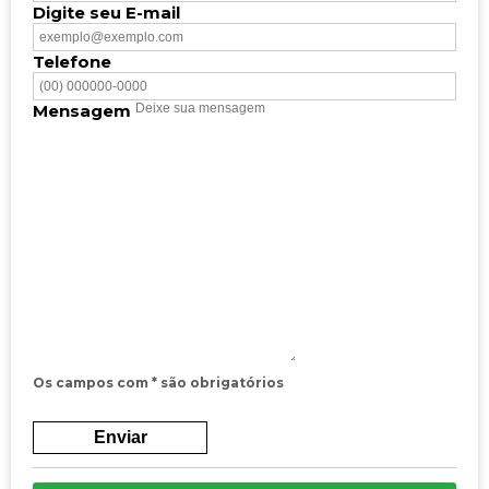
Digite seu E-mail
Telefone
Mensagem
Os campos com * são obrigatórios