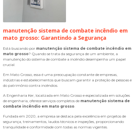
manutenção sistema de combate incêndio em
mato grosso
: Garantindo a Segurança
Está buscando por
manutenção sistema de combate incêndio em
mato grosso
? Quando se trata da segurança de um ambiente, a
manutenção do sistema de combate a incêndio desempenha um papel
crucial.
Em Mato Grosso, essa é uma preocupação constante de empresas,
indústrias e estabelecimentos que buscam garantir a proteção de pessoas e
do patrimônio contra incêndios.
A Engenharia Ker, localizada em Mato Grosso e especializada em soluções
de engenharia, oferece serviços completos de
manutenção sistema de
combate incêndio em mato grosso
.
Fundada em 2020, a empresa se destaca pela excelência em projetos de
segurança, treinamentos, laudos técnicos e inspeções, proporcionando
tranquilidade e conformidade com todas as normas vigentes.