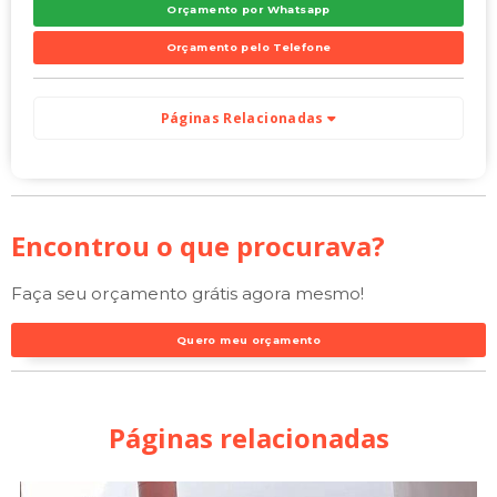
Orçamento por Whatsapp
Orçamento pelo Telefone
Páginas Relacionadas
Encontrou o que procurava?
Faça seu orçamento grátis agora mesmo!
Quero meu orçamento
Páginas relacionadas