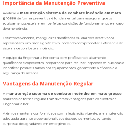
Importância da Manutenção Preventiva
Realizar a
manutenção sistema de combate incêndio em mato
grosso
de forma preventiva é fundamental para assegurar que os
equipamentos estejam em perfeitas condições de funcionamento em caso
de emergência.
Extintores vencidos, mangueiras danificadas ou alarmes desativados
representam um risco significativo, podendo comprometer a eficiência do
sistema de combate a incêndio.
A equipe da Engenharia Ker conta com profissionais altamente
qualificados e experientes, preparados para realizar inspeções minuciosas e
identificar possíveis falhas nos equipamentos, garantindo a eficácia e a
segurança do sistema.
Vantagens da Manutenção Regular
A
manutenção sistema de combate incêndio em mato grosso
realizada de forma regular traz diversas vantagens para os clientes da
Engenharia Ker.
Além de manter a conformidade com a legislação vigente, a manutenção
adequada garante a operacionalidade dos equipamentos, evitando
surpresas desagradáveis em emergências.