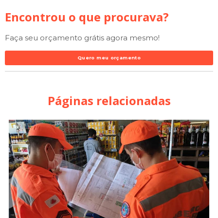
Encontrou o que procurava?
Faça seu orçamento grátis agora mesmo!
Quero meu orçamento
Páginas relacionadas