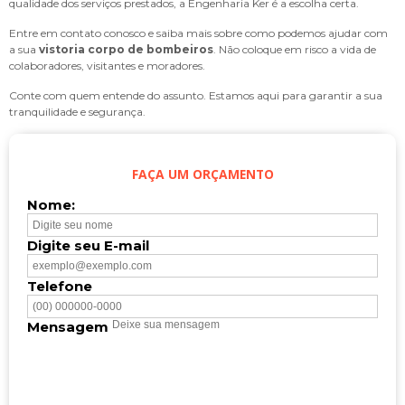
qualidade dos serviços prestados, a Engenharia Ker é a escolha certa.
Entre em contato conosco e saiba mais sobre como podemos ajudar com
a sua
vistoria corpo de bombeiros
. Não coloque em risco a vida de
colaboradores, visitantes e moradores.
Conte com quem entende do assunto. Estamos aqui para garantir a sua
tranquilidade e segurança.
FAÇA UM ORÇAMENTO
Nome:
Digite seu E-mail
Telefone
Mensagem