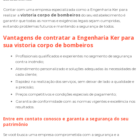
Contar com uma empresa especializada como a Engenharia Ker para
realizar a
vistoria corpo de bombeiros
do seu estabelecimento é
garantir que todas as normas e exigências legais sejam cumpridas,
evitando problemas futuros e mantendo a segurança de todos.
Vantagens de contratar a Engenharia Ker para
sua
vistoria corpo de bombeiros
Profissionais qualificados e experientes no segmento de segurança
contra incêndio;
Atendimento personalizado e soluções adequadas às necessidades de
cada cliente;
Rapidez na realização dos serviços, sem deixar de lado a qualidade e
a precisão;
Preços competitivos e condições especiais de pagamento;
Garantia de conformidade com as normas vigentes e excelência nos
resultados.
Entre em contato conosco e garanta a segurança do seu
patrimônio
Se você busca uma empresa comprometida com a segurança e a