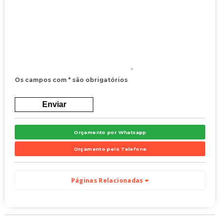
Os campos com * são obrigatórios
Orçamento por Whatsapp
Orçamento pelo Telefone
Páginas Relacionadas